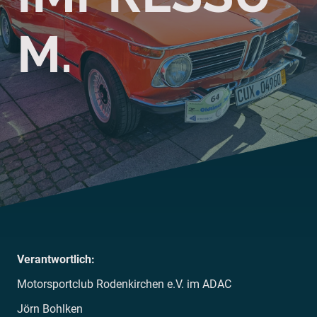
M.
Verantwortlich:
Motorsportclub Rodenkirchen e.V. im ADAC
Jörn Bohlken