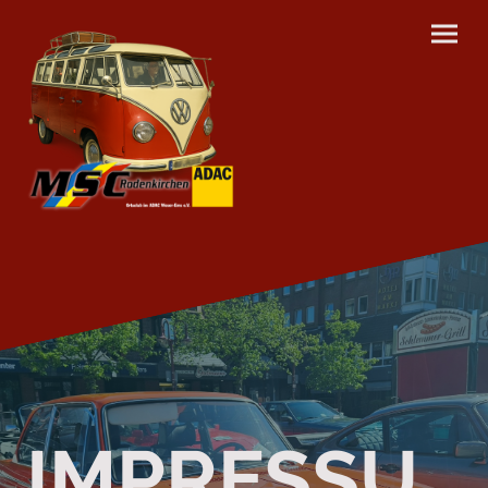
IMPRESSU